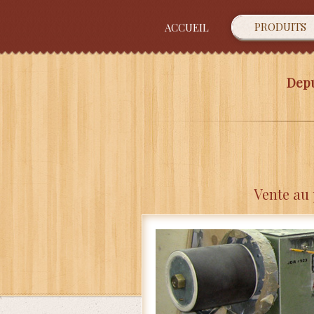
PRODUITS
ACCUEIL
Depu
Vente au 