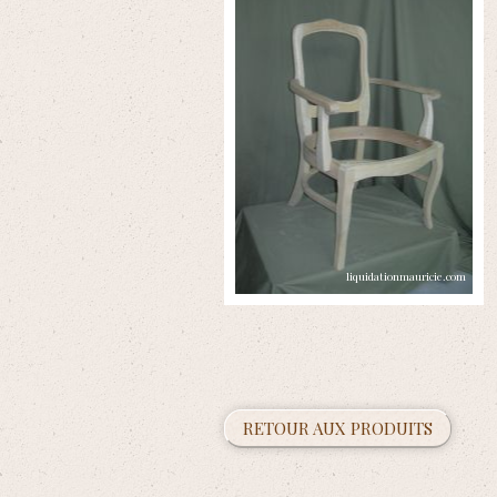
RETOUR AUX PRODUITS