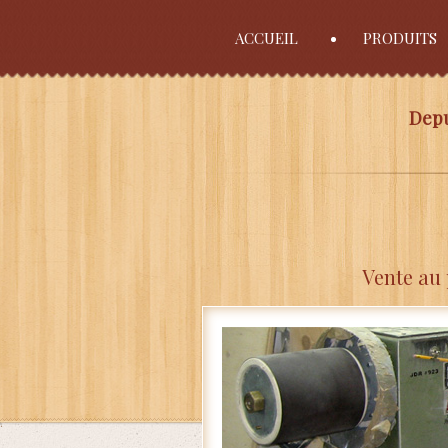
ACCUEIL
PRODUITS
Depu
Vente au 