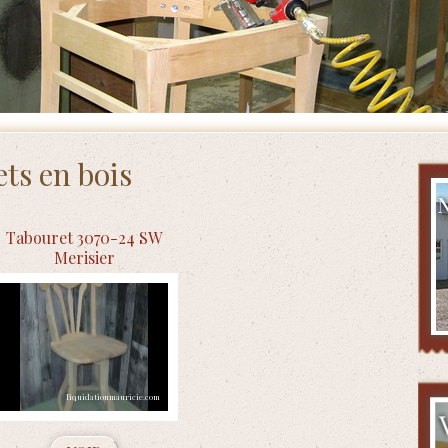
ts en bois
Tabouret 3070-24 SW
Merisier