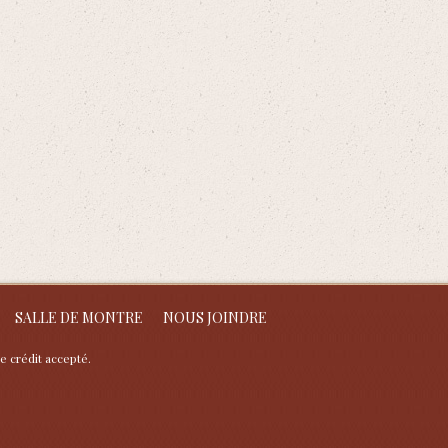
SALLE DE MONTRE
NOUS JOINDRE
e crédit accepté.