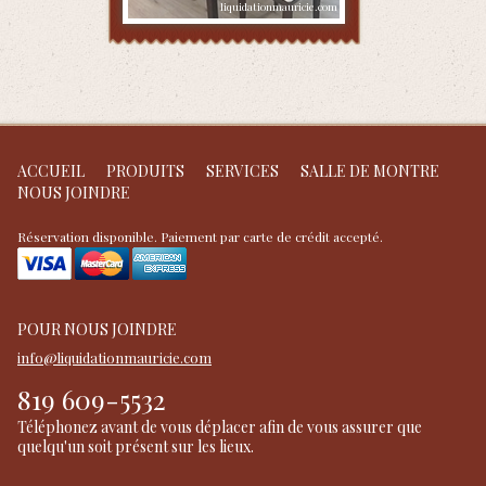
ACCUEIL
PRODUITS
SERVICES
SALLE DE MONTRE
NOUS JOINDRE
Réservation disponible. Paiement par carte de crédit accepté.
POUR NOUS JOINDRE
info@liquidationmauricie.com
819 609-5532
Téléphonez avant de vous déplacer afin de vous assurer que
quelqu'un soit présent sur les lieux.