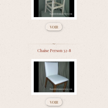
VOIR
Chaise Person 32-8
VOIR