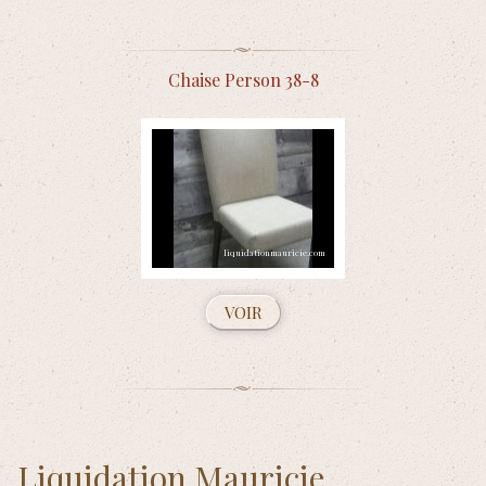
Chaise Person 38-8
VOIR
Liquidation Mauricie