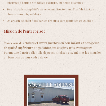
fabriqués à partir de modèles exclusifs, en petite quantités
Des prix très compétitifs en achetant directement d'un fabricant de
chaises sans intermédiaire
Un artisan de chez nous car les produits sont fabriqués au Québec
Mission de l'entreprise :
Concevoir des
chaises et divers meubles en bois massif et non-peint
de qualité supérieure
en garantissant des prix très avantageux.
Permettre à notre clientèle de personnaliser eux-mêmes les meubles
en fonction de leur cadre de vie.