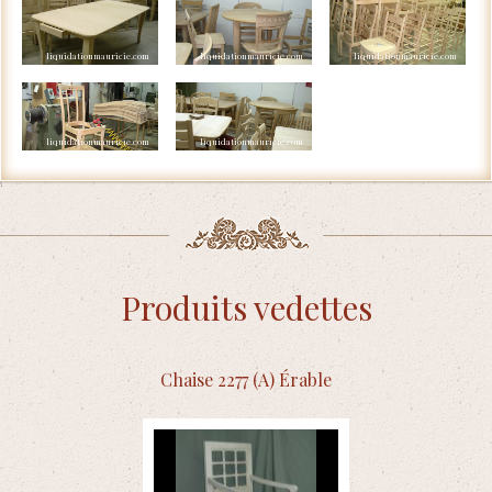
Produits vedettes
Chaise 2277 (A) Érable