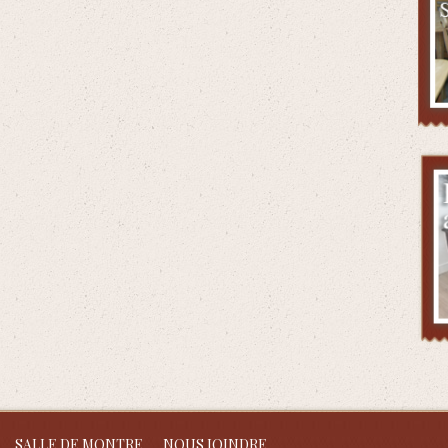
SALLE DE MONTRE
NOUS JOINDRE