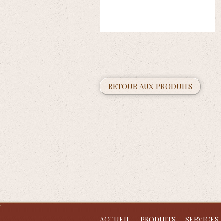
RETOUR AUX PRODUITS
ACCUEIL
PRODUITS
SERVICES