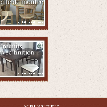
POUR NOUS JOINDRE