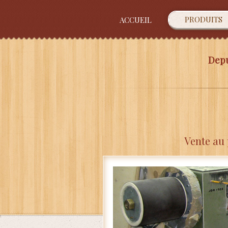
PRODUITS
ACCUEIL
Depu
Vente au 