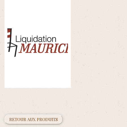
RETOUR AUX PRODUITS