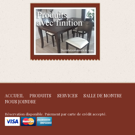
ACCUEIL
PRODUITS
SERVICES
SALLE DE MONTRE
NOUS JOINDRE
Réservation disponible. Paiement par carte de crédit accepté.