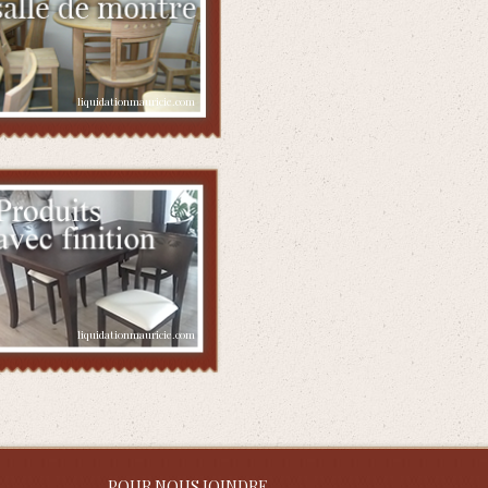
POUR NOUS JOINDRE