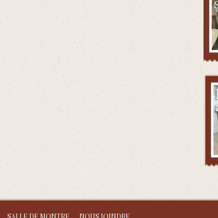
SALLE DE MONTRE
NOUS JOINDRE