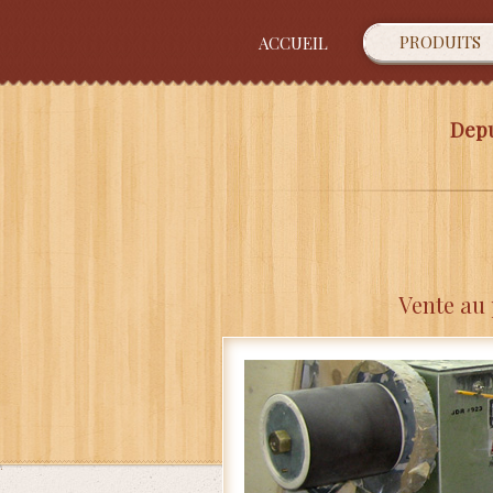
PRODUITS
ACCUEIL
Depu
Vente au 