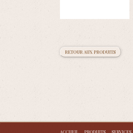
RETOUR AUX PRODUITS
ACCUEIL
PRODUITS
SERVICES