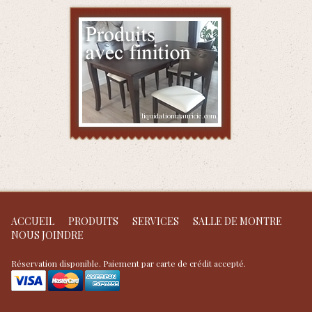
ACCUEIL
PRODUITS
SERVICES
SALLE DE MONTRE
NOUS JOINDRE
Réservation disponible. Paiement par carte de crédit accepté.