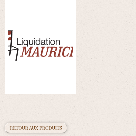
RETOUR AUX PRODUITS