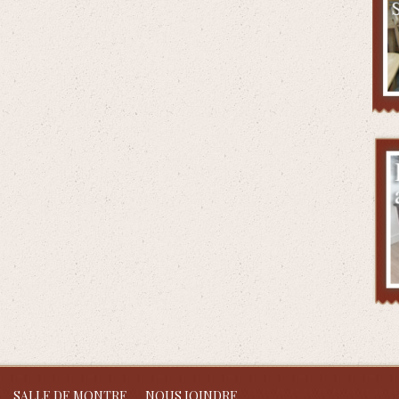
SALLE DE MONTRE
NOUS JOINDRE