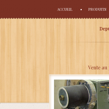
ACCUEIL
PRODUITS
Depu
Vente au 