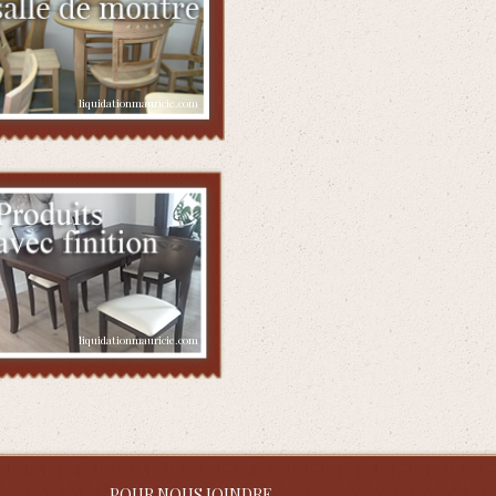
POUR NOUS JOINDRE