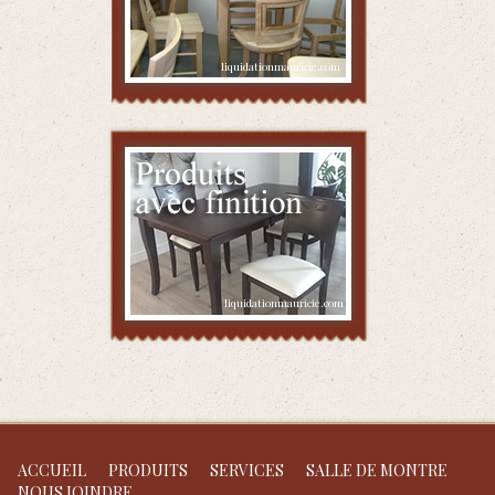
ACCUEIL
PRODUITS
SERVICES
SALLE DE MONTRE
NOUS JOINDRE