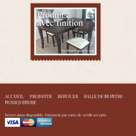
ACCUEIL
PRODUITS
SERVICES
SALLE DE MONTRE
NOUS JOINDRE
Réservation disponible. Paiement par carte de crédit accepté.