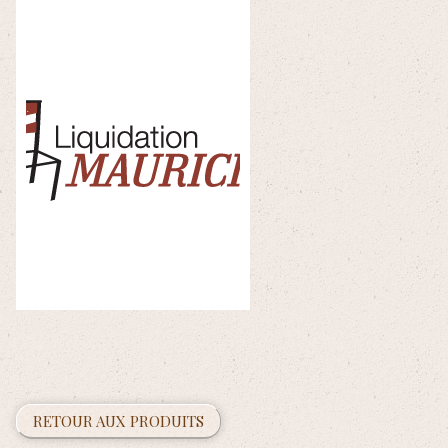
RETOUR AUX PRODUITS