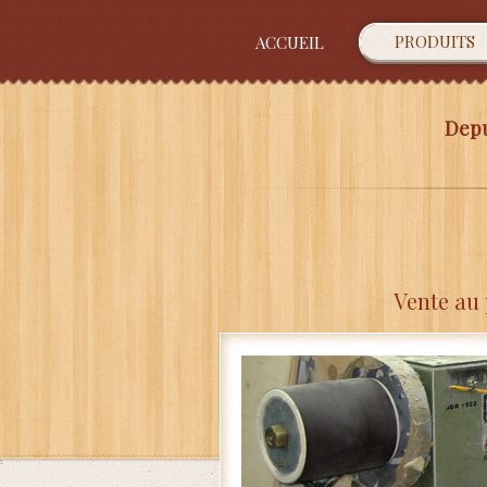
PRODUITS
ACCUEIL
Depu
Vente au 