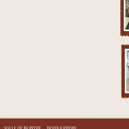
SALLE DE MONTRE
NOUS JOINDRE