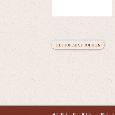
RETOUR AUX PRODUITS
ACCUEIL
PRODUITS
SERVICES