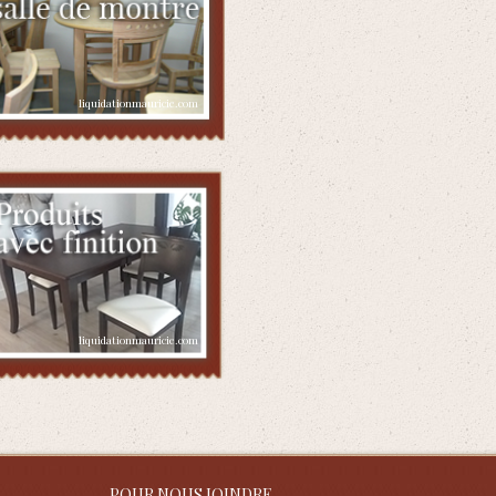
POUR NOUS JOINDRE