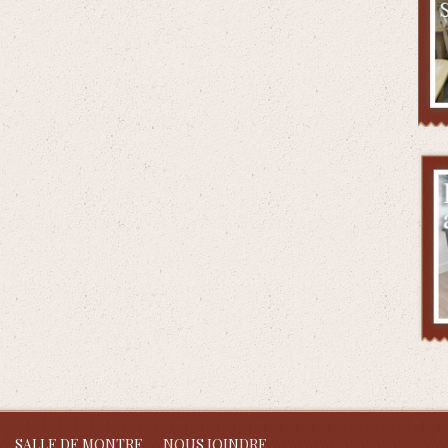
SALLE DE MONTRE
NOUS JOINDRE