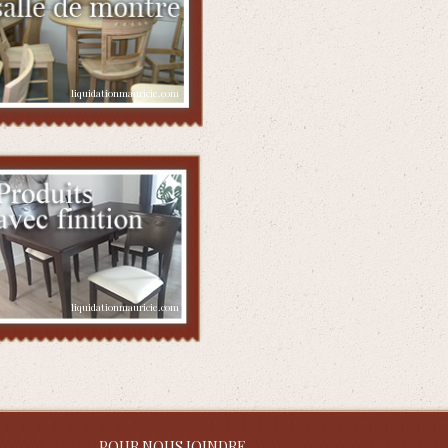
POUR NOUS JOINDRE