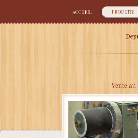
PRODUITS
ACCUEIL
Depu
Vente au 