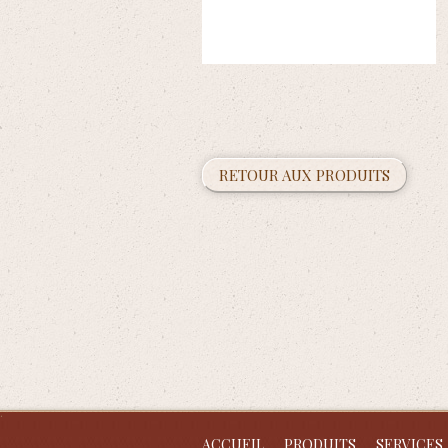
RETOUR AUX PRODUITS
ACCUEIL
PRODUITS
SERVICES