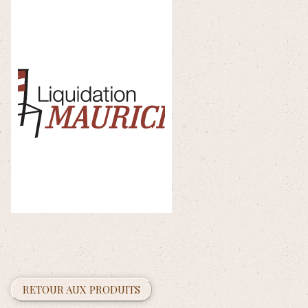
RETOUR AUX PRODUITS