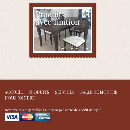
ACCUEIL
PRODUITS
SERVICES
SALLE DE MONTRE
NOUS JOINDRE
Réservation disponible. Paiement par carte de crédit accepté.