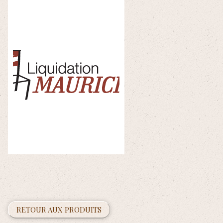
RETOUR AUX PRODUITS