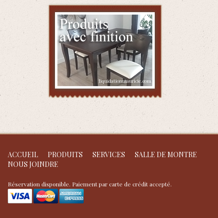
ACCUEIL
PRODUITS
SERVICES
SALLE DE MONTRE
NOUS JOINDRE
Réservation disponible. Paiement par carte de crédit accepté.