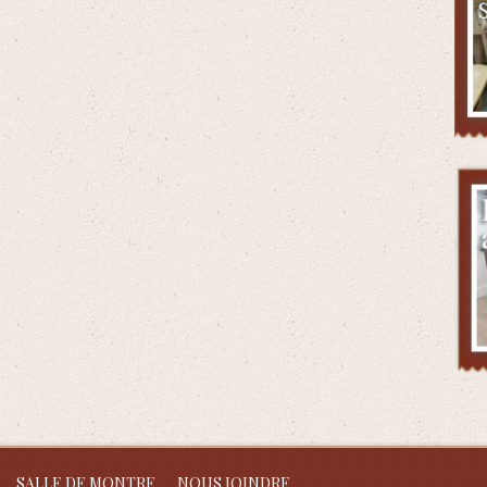
SALLE DE MONTRE
NOUS JOINDRE