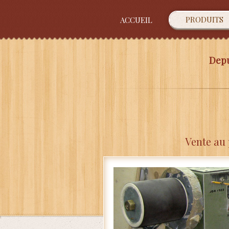
PRODUITS
ACCUEIL
Depu
Vente au 