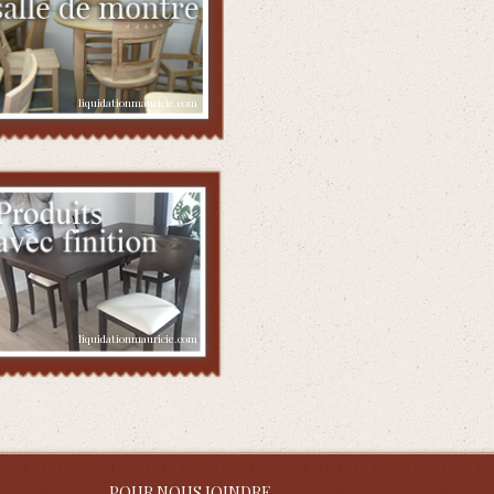
POUR NOUS JOINDRE