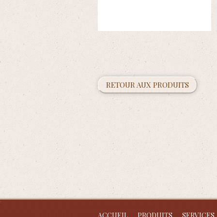
RETOUR AUX PRODUITS
ACCUEIL
PRODUITS
SERVICES