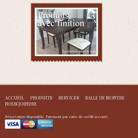
ACCUEIL
PRODUITS
SERVICES
SALLE DE MONTRE
NOUS JOINDRE
Réservation disponible. Paiement par carte de crédit accepté.