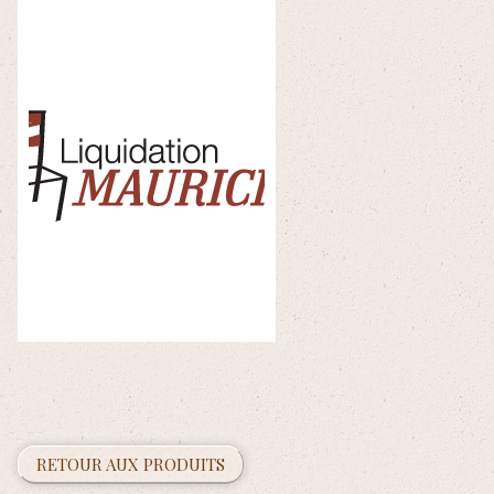
RETOUR AUX PRODUITS